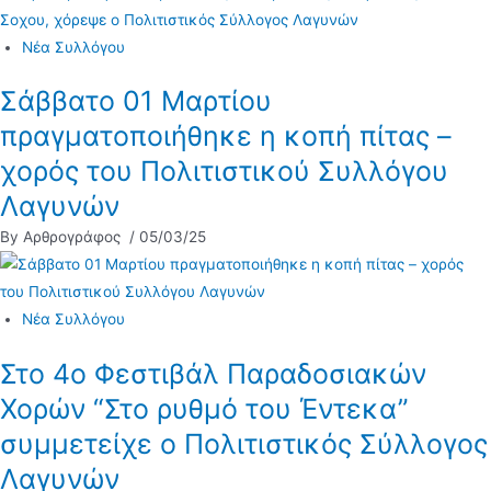
Νέα Συλλόγου
Σάββατο 01 Μαρτίου
πραγματοποιήθηκε η κοπή πίτας –
χορός του Πολιτιστικού Συλλόγου
Λαγυνών
By Αρθρογράφος
/ 05/03/25
Νέα Συλλόγου
Στο 4ο Φεστιβάλ Παραδοσιακών
Χορών “Στο ρυθμό του Έντεκα”
συμμετείχε ο Πολιτιστικός Σύλλογος
Λαγυνών