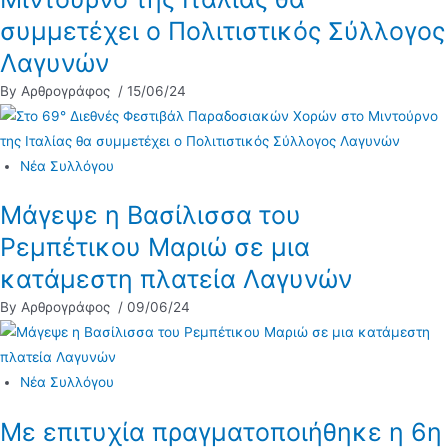
συμμετέχει ο Πολιτιστικός Σύλλογος
Λαγυνών
By Αρθρογράφος
/ 15/06/24
Νέα Συλλόγου
Μάγεψε η Βασίλισσα του
Ρεμπέτικου Μαριώ σε μια
κατάμεστη πλατεία Λαγυνών
By Αρθρογράφος
/ 09/06/24
Νέα Συλλόγου
Με επιτυχία πραγματοποιήθηκε η 6η