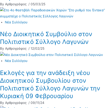
By Αρθρογράφος
/ 05/03/25
Νέα Συλλόγου
Νέο Διοικητικό Συμβούλιο στον
Πολιτιστικό Σύλλογο Λαγυνών
By Αρθρογράφος
/ 12/02/25
Νέα Συλλόγου
Εκλογές για την ανάδειξη νέου
Διοικητικού Συμβουλίου στον
Πολιτιστικό Σύλλογο Λαγυνών την
Κυριακή 09 Φεβρουαρίου
By Αρθρογράφος
/ 09/11/24