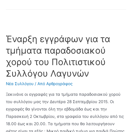
Ποδηλατοδρομία
Λαγυνών
Έναρξη εγγράφων για τα
τμήματα παραδοσιακού
χορού του Πολιτιστικού
Συλλόγου Λαγυνών
Νέα Συλλόγου
/ Από
Αρθρογράφος
Ξεκινάνε οι εγγραφές για τα τμήματα παραδοσιακού χορού
του συλλόγου μας την Δευτέρα 28 Σεπτεμβρίου 2015. Οι
εγγραφές θα γίνονται όλη την εβδομάδα έως και την
Παρασκευή 2 Οκτωβρίου, στα γραφεία του συλλόγου από τις
18.00 έως και 20.00. Τα τμήματα που θα λειτουργήσουν
φέτος είναι τα εξής : Μικρό παιδικό τμήμα για παιδιά Πρώτης,