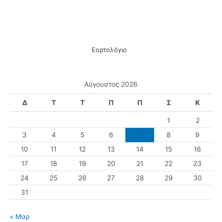
Εορτολόγιο
Αύγουστος 2026
Δ
Τ
Τ
Π
Π
Σ
Κ
1
2
3
4
5
6
7
8
9
10
11
12
13
14
15
16
17
18
19
20
21
22
23
24
25
26
27
28
29
30
31
« Μαρ