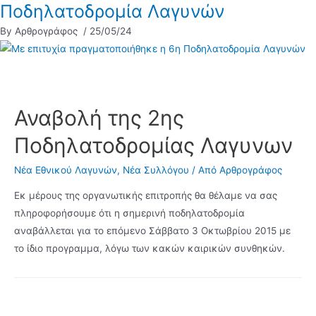
Ποδηλατοδρομία Λαγυνών
By Αρθρογράφος
/ 25/05/24
Αναβολή της 2ης
Ποδηλατοδρομίας Λαγυνων
Νέα Εθνικού Λαγυνών
,
Νέα Συλλόγου
/ Από
Αρθρογράφος
Εκ μέρους της οργανωτικής επιτροπής θα θέλαμε να σας
πληροφορήσουμε ότι η σημερινή ποδηλατοδρομία
αναβάλλεται για το επόμενο Σάββατο 3 Οκτωβρίου 2015 με
το ίδιο προγραμμα, λόγω των κακών καιρικών συνθηκών.