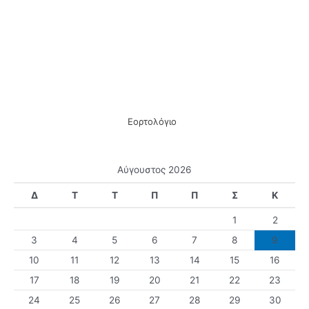
Εορτολόγιο
Αύγουστος 2026
Δ
Τ
Τ
Π
Π
Σ
Κ
1
2
3
4
5
6
7
8
9
10
11
12
13
14
15
16
17
18
19
20
21
22
23
24
25
26
27
28
29
30