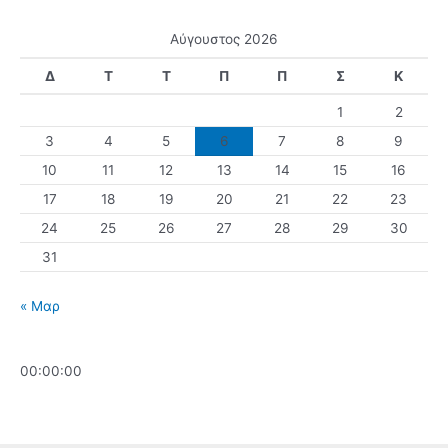
Αύγουστος 2026
Δ
Τ
Τ
Π
Π
Σ
Κ
1
2
3
4
5
6
7
8
9
10
11
12
13
14
15
16
17
18
19
20
21
22
23
24
25
26
27
28
29
30
31
« Μαρ
00:00:00