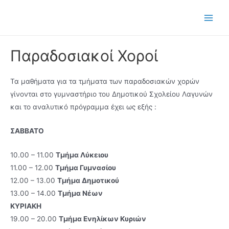
Μετάβαση
στο
Main
περιεχόμενο
Men
Παραδοσιακοί Χοροί
Τα μαθήματα για τα τμήματα των παραδοσιακών χορών
γίνονται στο γυμναστήριο του Δημοτικού Σχολείου Λαγυνών
και το αναλυτικό πρόγραμμα έχει ως εξής :
ΣΑΒΒΑΤΟ
10.00 – 11.00
Τμήμα Λύκειου
11.00 – 12.00
Τμήμα Γυμνασίου
12.00 – 13.00
Τμήμα Δημοτικού
13.00 – 14.00
Τμήμα Νέων
ΚΥΡΙΑΚΗ
19.00 – 20.00
Τμήμα Ενηλίκων Κυριών