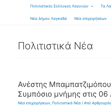
Μετάβαση
Πολιτιστικός Σύλλογος Λαγυνών
Τα Λ
στο
περιεχόμενο
Νέα Δήμου Λαγκαδά
Νέα επιχειρήσεων
Πολιτιστικά Νέα
Ανέστης Μπαμπατζιμόπου
Συμπόσιο μνήμης στις 06
Νέα επιχειρήσεων
,
Πολιτιστικά Νέα
/ Από
Αρθρογρά