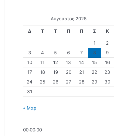
Αύγουστος 2026
Δ
Τ
Τ
Π
Π
Σ
Κ
1
2
3
4
5
6
7
8
9
10
11
12
13
14
15
16
17
18
19
20
21
22
23
24
25
26
27
28
29
30
31
« Μαρ
00:00:00