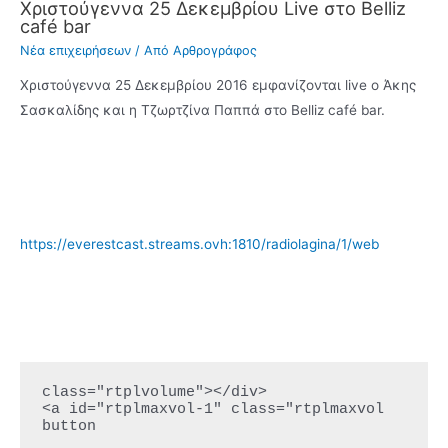
Χριστούγεννα 25 Δεκεμβρίου Live στο Belliz
café bar
Νέα επιχειρήσεων
/ Από
Αρθρογράφος
Χριστούγεννα 25 Δεκεμβρίου 2016 εμφανίζονται live ο Άκης
Σασκαλίδης και η Τζωρτζίνα Παππά στο Belliz café bar.
https://everestcast.streams.ovh:1810/radiolagina/1/web
class="rtplvolume"></div>

<a id="rtplmaxvol-1" class="rtplmaxvol 
button