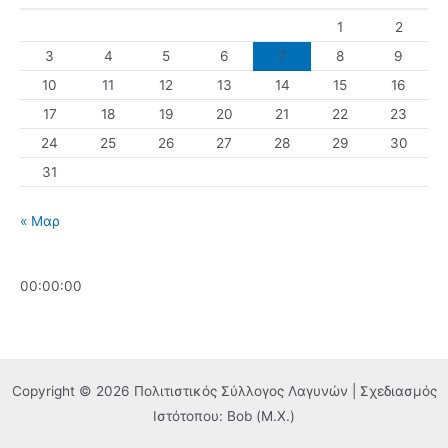
1
2
3
4
5
6
7
8
9
10
11
12
13
14
15
16
17
18
19
20
21
22
23
24
25
26
27
28
29
30
31
« Μαρ
00:00:00
Copyright © 2026 Πολιτιστικός Σύλλογος Λαγυνών | Σχεδιασμός
Ιστότοπου: Bob (Μ.Χ.)