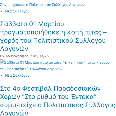
Νέα Συλλόγου
Σάββατο 01 Μαρτίου
πραγματοποιήθηκε η κοπή πίτας –
χορός του Πολιτιστικού Συλλόγου
Λαγυνών
By Αρθρογράφος
/ 05/03/25
Νέα Συλλόγου
Στο 4ο Φεστιβάλ Παραδοσιακών
Χορών “Στο ρυθμό του Έντεκα”
συμμετείχε ο Πολιτιστικός Σύλλογος
Λαγυνών