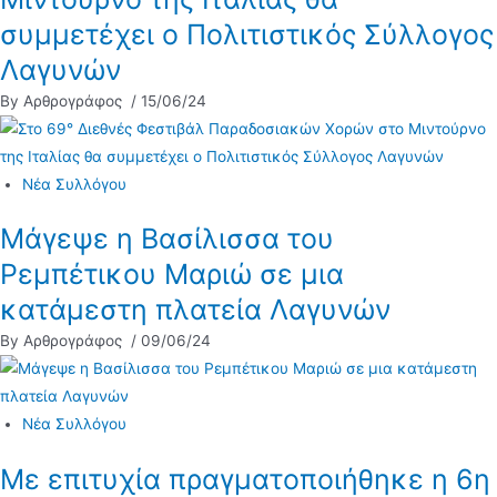
συμμετέχει ο Πολιτιστικός Σύλλογος
Λαγυνών
By Αρθρογράφος
/ 15/06/24
Νέα Συλλόγου
Μάγεψε η Βασίλισσα του
Ρεμπέτικου Μαριώ σε μια
κατάμεστη πλατεία Λαγυνών
By Αρθρογράφος
/ 09/06/24
Νέα Συλλόγου
Με επιτυχία πραγματοποιήθηκε η 6η