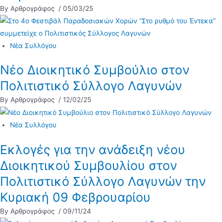
By Αρθρογράφος
/ 05/03/25
Νέα Συλλόγου
Νέο Διοικητικό Συμβούλιο στον
Πολιτιστικό Σύλλογο Λαγυνών
By Αρθρογράφος
/ 12/02/25
Νέα Συλλόγου
Εκλογές για την ανάδειξη νέου
Διοικητικού Συμβουλίου στον
Πολιτιστικό Σύλλογο Λαγυνών την
Κυριακή 09 Φεβρουαρίου
By Αρθρογράφος
/ 09/11/24