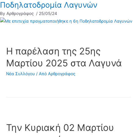
Ποδηλατοδρομία Λαγυνών
By Αρθρογράφος
/ 25/05/24
Η παρέλαση της 25ης
Μαρτίου 2025 στα Λαγυνά
Νέα Συλλόγου
/ Από
Αρθρογράφος
Την Κυριακή 02 Μαρτίου