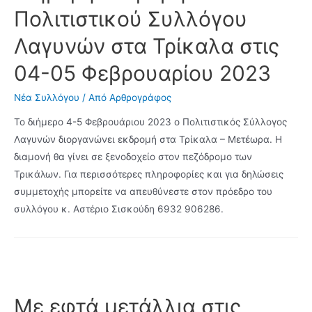
Πολιτιστικού Συλλόγου
Λαγυνών στα Τρίκαλα στις
04-05 Φεβρουαρίου 2023
Νέα Συλλόγου
/ Από
Αρθρογράφος
Το διήμερο 4-5 Φεβρουάριου 2023 ο Πολιτιστικός Σύλλογος
Λαγυνών διοργανώνει εκδρομή στα Τρίκαλα – Μετέωρα. Η
διαμονή θα γίνει σε ξενοδοχείο στον πεζόδρομο των
Τρικάλων. Για περισσότερες πληροφορίες και για δηλώσεις
συμμετοχής μπορείτε να απευθύνεστε στον πρόεδρο του
συλλόγου κ. Αστέριο Σισκούδη 6932 906286.
Με εφτά μετάλλια στις