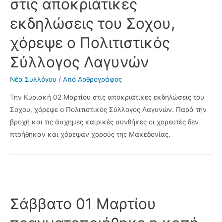
στις αποκριάτικες
εκδηλώσεις του Σοχου,
χόρεψε ο Πολιτιστικός
Σύλλογος Λαγυνών
Νέα Συλλόγου
/ Από
Αρθρογράφος
Την Κυριακή 02 Μαρτίου στις αποκριάτικες εκδηλώσεις του
Σοχου, χόρεψε ο Πολιτιστικός Σύλλογος Λαγυνών. Παρά την
βροχή και τις άσχημες καιρικές συνθήκες οι χορευτές δεν
πτοήθηκαν και χόρεψαν χορούς της Μακεδονίας.
Σάββατο 01 Μαρτίου