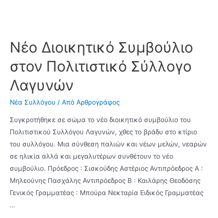
Νέο Διοικητικό Συμβούλιο
στον Πολιτιστικό Σύλλογο
Λαγυνών
Νέα Συλλόγου
/ Από
Αρθρογράφος
Συγκροτήθηκε σε σώμα το νέο διοικητικό συμβούλιο του
Πολιτιστικού Συλλόγου Λαγυνών, χθες το βράδυ στο κτίριο
του συλλόγου. Μια σύνθεση παλιών και νέων μελών, νεαρών
σε ηλικία αλλά και μεγαλυτέρων συνθέτουν το νέο
συμβούλιο. Πρόεδρος : Σισκούδης Αστέριος Αντιπρόεδρος Α :
Μηλεούνης Πασχάλης Αντιπρόεδρος Β : Καιλάρης Θεοδόσης
Γενικός Γραμματέας : Μπούρα Νεκταρία Ειδικός Γραμματέας
…