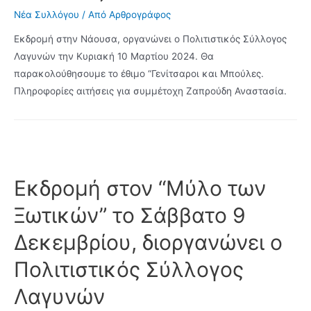
Νέα Συλλόγου
/ Από
Αρθρογράφος
Εκδρομή στην Νάουσα, οργανώνει ο Πολιτιστικός Σύλλογος
Λαγυνών την Κυριακή 10 Μαρτίου 2024. Θα
παρακολούθησουμε το έθιμο “Γενίτσαροι και Μπούλες.
Πληροφορίες αιτήσεις για συμμέτοχη Ζαπρούδη Αναστασία.
Εκδρομή στον “Μύλο των
Ξωτικών” το Σάββατο 9
Δεκεμβρίου, διοργανώνει ο
Πολιτιστικός Σύλλογος
Λαγυνών