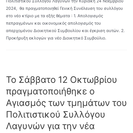
Πολιτιστικού Συλλόγου Λαγυνών την Κυριακή 24 Νοεμβρίου
2024, θα πραγματοποιηθεί Γενική Συνέλευση του συλλόγου
στο νέο κτίριο με τα εξής θέματα : 1. Απολογισμός
πεπραγμένων και οικονομικός απολογισμός του
απερχομένου Διοικητικού Συμβουλίου και έγκριση αυτών. 2.
Προκήρυξη εκλογών για νέο Διοικητικό Συμβούλιο.
Το Σάββατο 12 Οκτωβρίου
πραγματοποιήθηκε ο
Αγιασμός των τμημάτων του
Πολιτιστικού Συλλόγου
Λαγυνών για την νέα