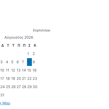
Εορτολόγιο
Αύγουστος 2026
Δ
Τ
Τ
Π
Π
Σ
Κ
1
2
3
4
5
6
7
8
9
10
11
12
13
14
15
16
17
18
19
20
21
22
23
24
25
26
27
28
29
30
31
« Μαρ